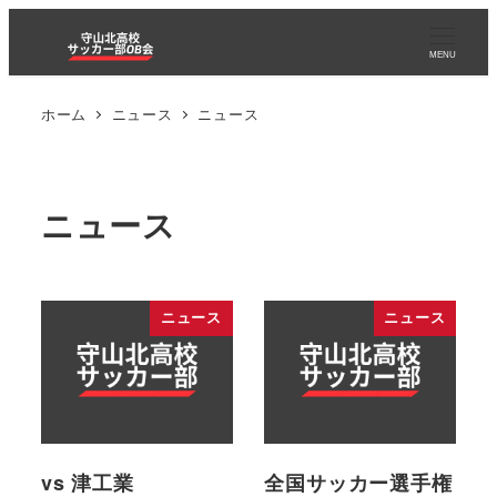
MENU
ホーム
ニュース
ニュース
ニュース
ニュース
ニュース
vs 津工業
全国サッカー選手権