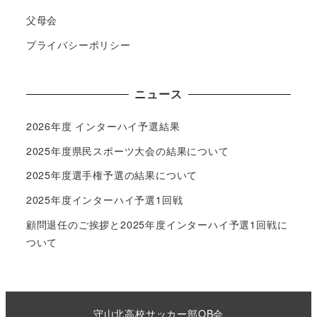
父母会
プライバシーポリシー
ニュース
2026年度 インターハイ予選結果
2025年度県民スポーツ大会の結果について
2025年度選手権予選の結果について
2025年度インターハイ予選1回戦
顧問退任のご挨拶と2025年度インターハイ予選1回戦に
ついて
守山北高校サッカー部OB会